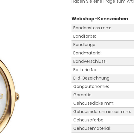
Haben Sie eine Frage zum Arti
Webshop-Kennzeichen
Bandanstoss mm:
Bandfarbe:
Bandlänge:
Bandmaterial:
Bandverschluss:
Batterie No:
Bild-Bezeichnung:
Gangautonomie:
Garantie:
Gehäusedicke mm:
Gehäusedurchmesser mm:
Gehäusefarbe:
Gehäusematerial: