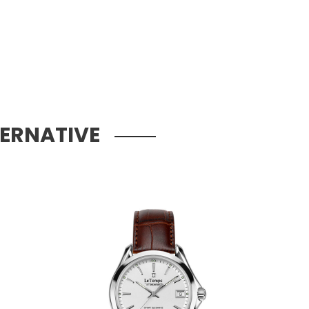
TERNATIVE