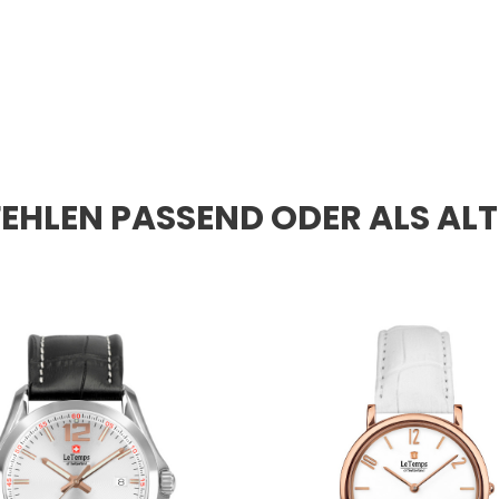
EHLEN PASSEND ODER ALS AL