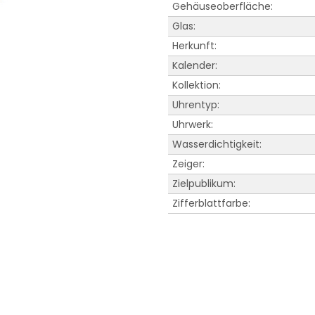
Gehäuseoberfläche:
Glas:
Herkunft:
Kalender:
Kollektion:
Uhrentyp:
Uhrwerk:
Wasserdichtigkeit:
Zeiger:
Zielpublikum:
Zifferblattfarbe: