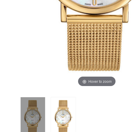
Hover to zoom