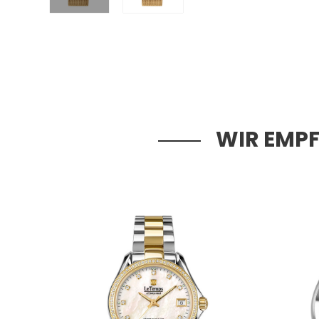
WIR EMPF