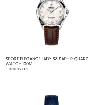
SPORT ELEGANCE LADY 33 SAPHIR QUARZ
WATCH 100M
LT1030.05BL02