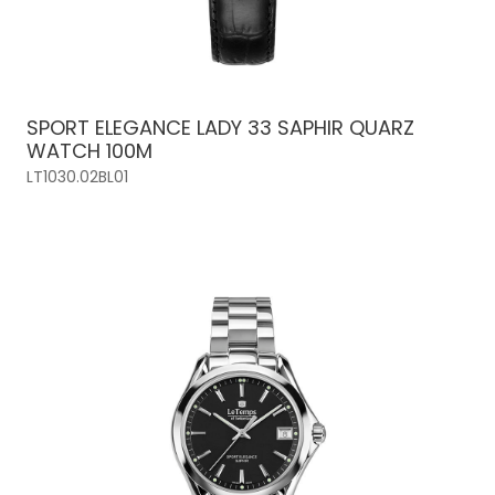
SPORT ELEGANCE LADY 33 SAPHIR QUARZ
WATCH 100M
LT1030.02BL01