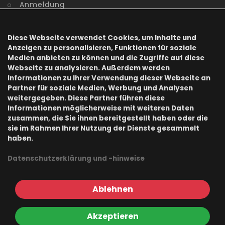
Anmeldung
Benutzerkonto
Diese Webseite verwendet Cookies, um Inhalte und
Registrierung
Anzeigen zu personalisieren, Funktionen für soziale
Medien anbieten zu können und die Zugriffe auf diese
Webseite zu analysieren. Außerdem werden
Kennwort vergessen
Informationen zu Ihrer Verwendung dieser Webseite an
Partner für soziale Medien, Werbung und Analysen
Information
weitergegeben. Diese Partner führen diese
Informationen möglicherweise mit weiteren Daten
zusammen, die Sie ihnen bereitgestellt haben oder die
sie im Rahmen Ihrer Nutzung der Dienste gesammelt
haben.
AGB
Datenschutzerklärung und -hinweise
Datenschutz
Impressum
Ablehnen
Akzeptieren