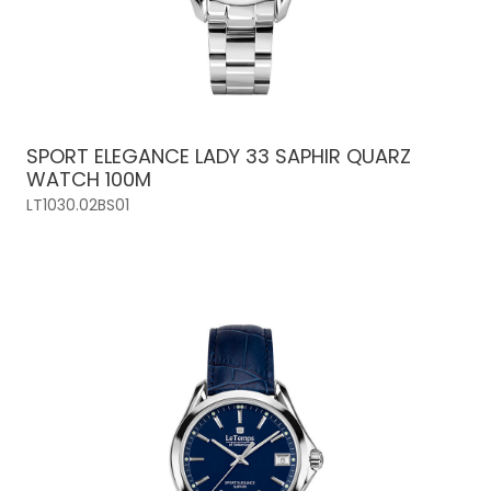
SPORT ELEGANCE LADY 33 SAPHIR QUARZ
WATCH 100M
LT1030.02BS01