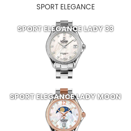
SPORT ELEGANCE
SPORT ELEGANCE LADY 33
SPORT ELEGANCE LADY MOON