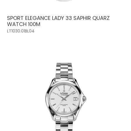
SPORT ELEGANCE LADY 33 SAPHIR QUARZ
WATCH 100M
LT1030.01BL04