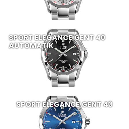
SPORT ELEGANCE GENT 40
AUTOMATIK
SPORT ELEGANCE GENT 43