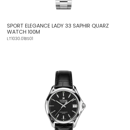
SPORT ELEGANCE LADY 33 SAPHIR QUARZ
WATCH 100M
LT1030.01BS01