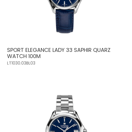
SPORT ELEGANCE LADY 33 SAPHIR QUARZ
WATCH 100M
LT1030.03BL03