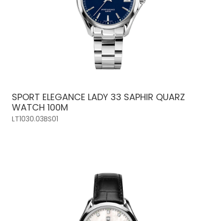
SPORT ELEGANCE LADY 33 SAPHIR QUARZ
WATCH 100M
LT1030.03BS01