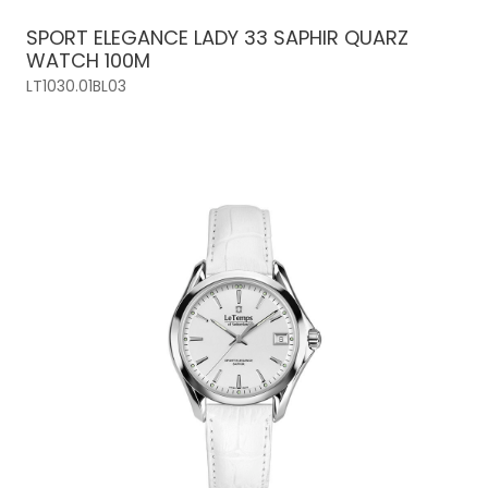
SPORT ELEGANCE LADY 33 SAPHIR QUARZ
WATCH 100M
LT1030.01BL03