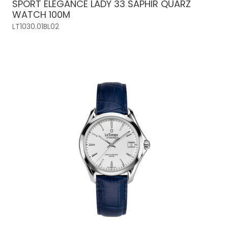
SPORT ELEGANCE LADY 33 SAPHIR QUARZ
WATCH 100M
LT1030.01BL02