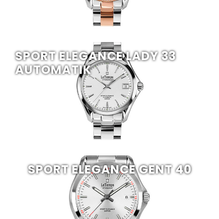
SPORT ELEGANCE LADY 33
AUTOMATIK
SPORT ELEGANCE GENT 40