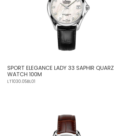
SPORT ELEGANCE LADY 33 SAPHIR QUARZ
WATCH 100M
LT1030.05BL01