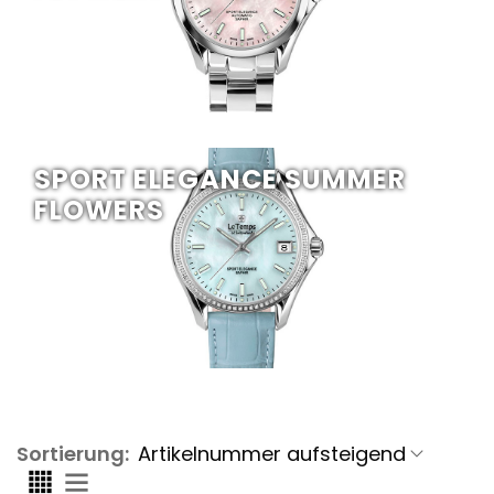
SPORT ELEGANCE SUMMER
FLOWERS
Sortierung: