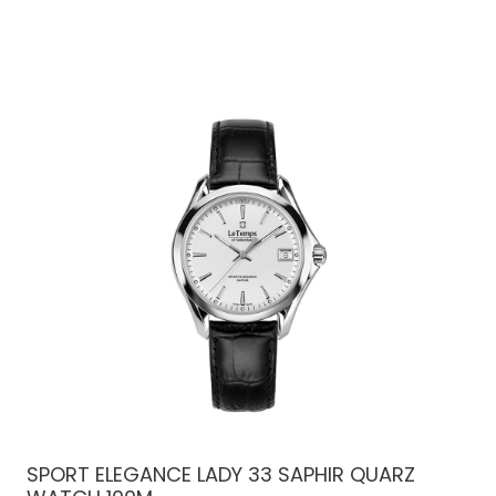
SPORT ELEGANCE LADY 33 SAPHIR QUARZ