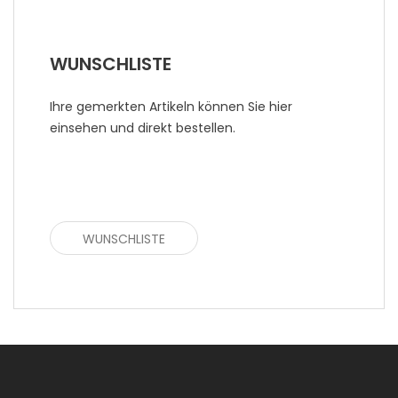
WUNSCHLISTE
Ihre gemerkten Artikeln können Sie hier
einsehen und direkt bestellen.
WUNSCHLISTE