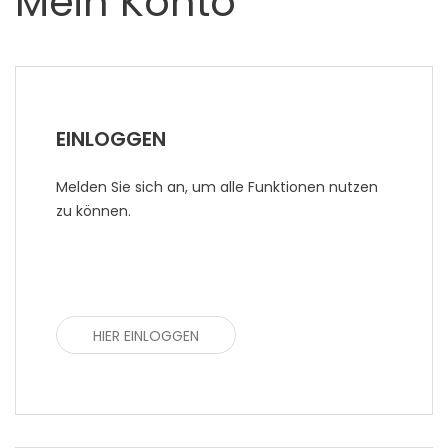
Mein Konto
EINLOGGEN
Melden Sie sich an, um alle Funktionen nutzen
zu können.
HIER EINLOGGEN