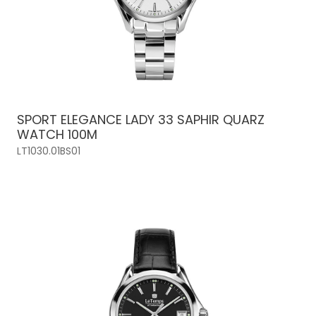
SPORT ELEGANCE LADY 33 SAPHIR QUARZ
WATCH 100M
LT1030.01BS01