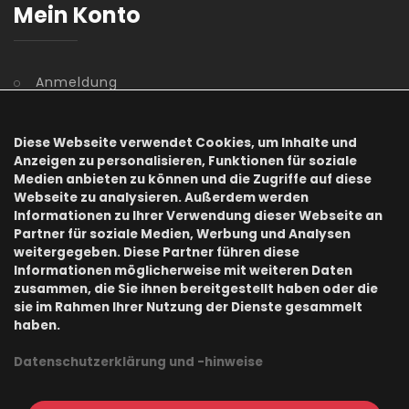
Mein Konto
Anmeldung
Benutzerkonto
Diese Webseite verwendet Cookies, um Inhalte und
Registrierung
Anzeigen zu personalisieren, Funktionen für soziale
Medien anbieten zu können und die Zugriffe auf diese
Webseite zu analysieren. Außerdem werden
Kennwort vergessen
Informationen zu Ihrer Verwendung dieser Webseite an
Partner für soziale Medien, Werbung und Analysen
Information
weitergegeben. Diese Partner führen diese
Informationen möglicherweise mit weiteren Daten
zusammen, die Sie ihnen bereitgestellt haben oder die
sie im Rahmen Ihrer Nutzung der Dienste gesammelt
haben.
AGB
Datenschutzerklärung und -hinweise
Datenschutz
Impressum