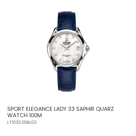
SPORT ELEGANCE LADY 33 SAPHIR QUARZ
WATCH 100M
LT1030.05BL03