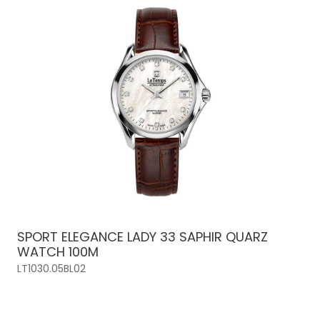
SPORT ELEGANCE LADY 33 SAPHIR QUARZ
WATCH 100M
LT1030.05BL02