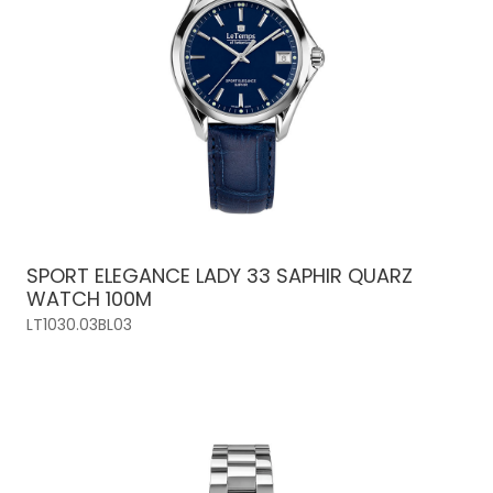
SPORT ELEGANCE LADY 33 SAPHIR QUARZ
WATCH 100M
LT1030.03BL03