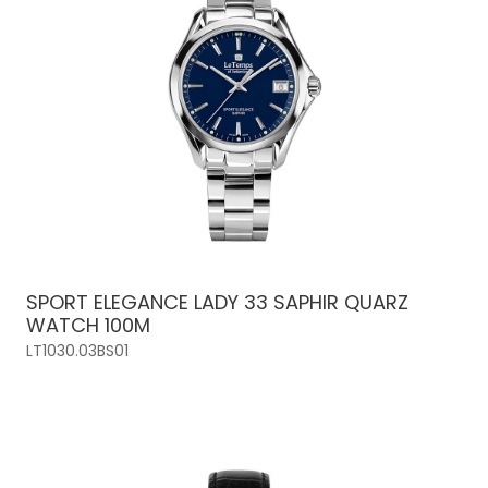
SPORT ELEGANCE LADY 33 SAPHIR QUARZ
WATCH 100M
LT1030.03BS01