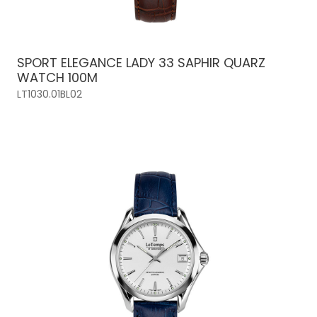
SPORT ELEGANCE LADY 33 SAPHIR QUARZ
WATCH 100M
LT1030.01BL02