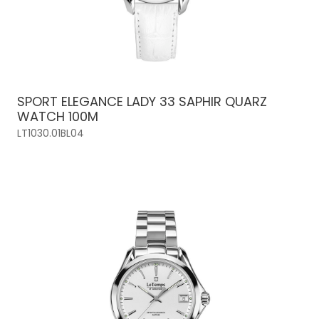
SPORT ELEGANCE LADY 33 SAPHIR QUARZ
WATCH 100M
LT1030.01BL04