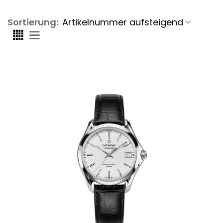
Sortierung: