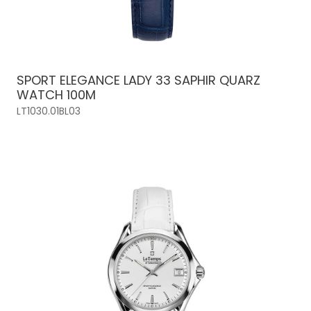
SPORT ELEGANCE LADY 33 SAPHIR QUARZ
WATCH 100M
LT1030.01BL03