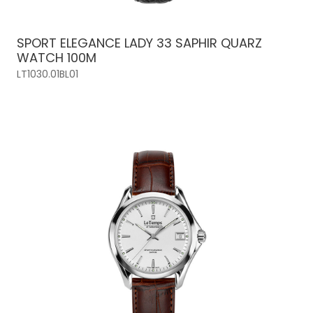
SPORT ELEGANCE LADY 33 SAPHIR QUARZ
WATCH 100M
LT1030.01BL01