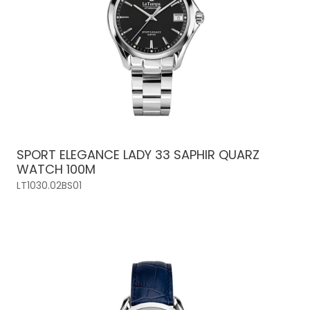
SPORT ELEGANCE LADY 33 SAPHIR QUARZ
WATCH 100M
LT1030.02BS01