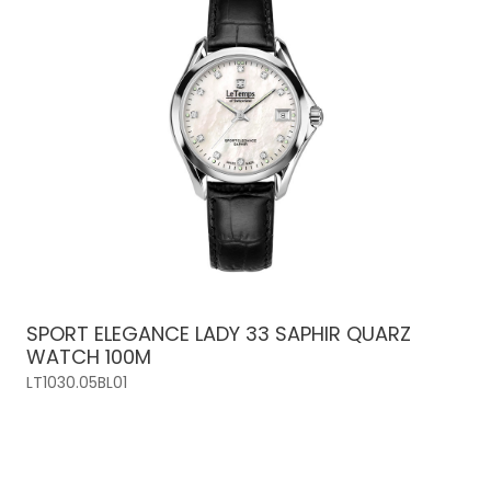
SPORT ELEGANCE LADY 33 SAPHIR QUARZ
WATCH 100M
LT1030.05BL01