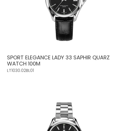
SPORT ELEGANCE LADY 33 SAPHIR QUARZ
WATCH 100M
LT1030.02BL01