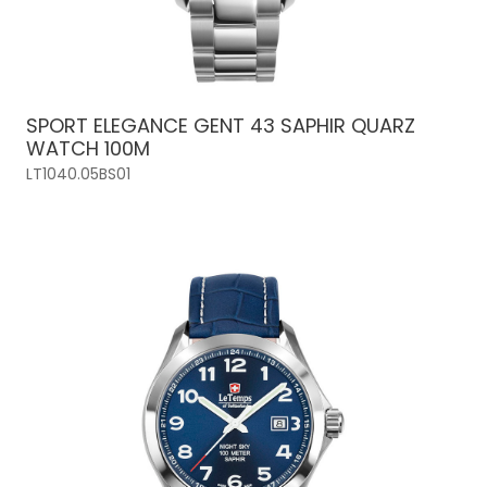
SPORT ELEGANCE GENT 43 SAPHIR QUARZ
WATCH 100M
LT1040.05BS01