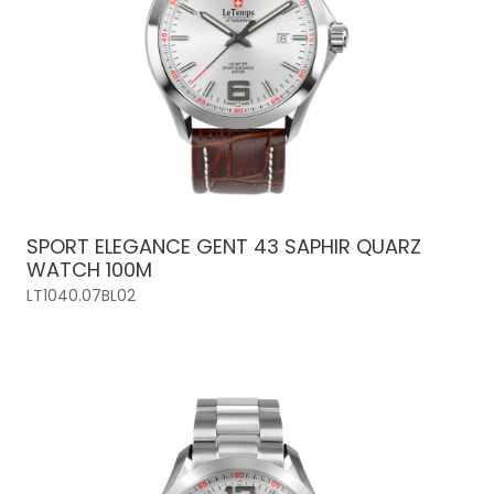
SPORT ELEGANCE GENT 43 SAPHIR QUARZ
WATCH 100M
LT1040.07BL02