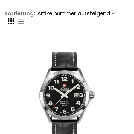
Sortierung: