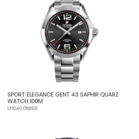
SPORT ELEGANCE GENT 43 SAPHIR QUARZ
WATCH 100M
LT1040.08BS01