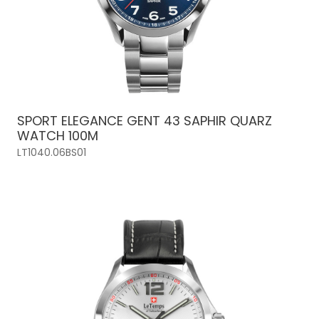
SPORT ELEGANCE GENT 43 SAPHIR QUARZ
WATCH 100M
LT1040.06BS01