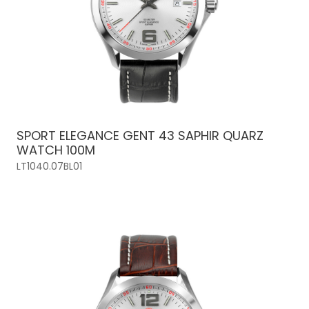
SPORT ELEGANCE GENT 43 SAPHIR QUARZ
WATCH 100M
LT1040.07BL01