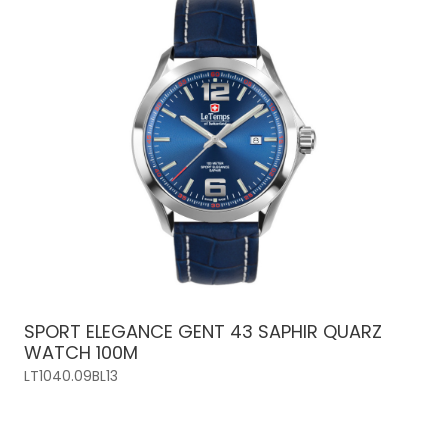
SPORT ELEGANCE GENT 43 SAPHIR QUARZ
WATCH 100M
LT1040.09BL13