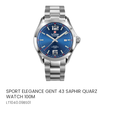
SPORT ELEGANCE GENT 43 SAPHIR QUARZ
WATCH 100M
LT1040.09BS01