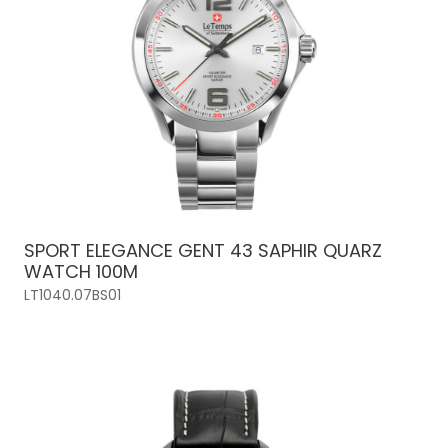
SPORT ELEGANCE GENT 43 SAPHIR QUARZ
WATCH 100M
LT1040.07BS01