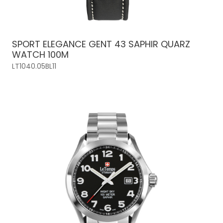
SPORT ELEGANCE GENT 43 SAPHIR QUARZ
WATCH 100M
LT1040.05BL11