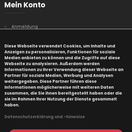
Mein Konto
Anmeldung
Benutzerkonto
Diese Webseite verwendet Cookies, um Inhalte und
Registrierung
Anzeigen zu personalisieren, Funktionen für soziale
Medien anbieten zu können und die Zugriffe auf diese
Webseite zu analysieren. Außerdem werden
Kennwort vergessen
Informationen zu Ihrer Verwendung dieser Webseite an
Partner für soziale Medien, Werbung und Analysen
Information
weitergegeben. Diese Partner führen diese
Informationen möglicherweise mit weiteren Daten
zusammen, die Sie ihnen bereitgestellt haben oder die
sie im Rahmen Ihrer Nutzung der Dienste gesammelt
haben.
AGB
Datenschutzerklärung und -hinweise
Datenschutz
Impressum