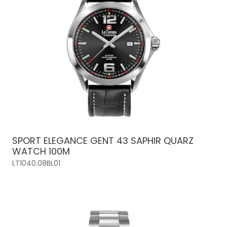
SPORT ELEGANCE GENT 43 SAPHIR QUARZ
WATCH 100M
LT1040.08BL01