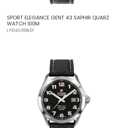
SPORT ELEGANCE GENT 43 SAPHIR QUARZ
WATCH 100M
LT1040.05BL01