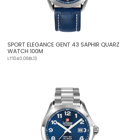
SPORT ELEGANCE GENT 43 SAPHIR QUARZ
WATCH 100M
LT1040.06BL13