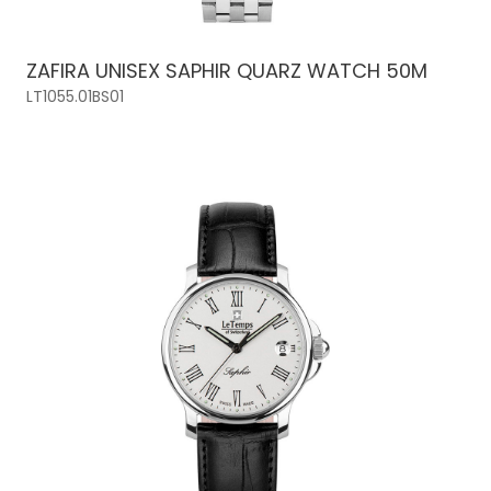
ZAFIRA UNISEX SAPHIR QUARZ WATCH 50M
LT1055.01BS01