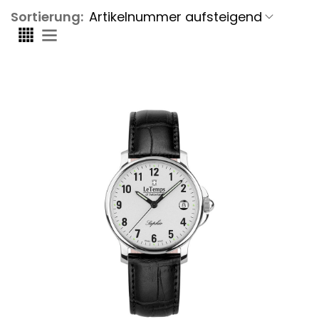
Sortierung: