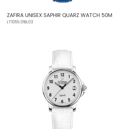
ZAFIRA UNISEX SAPHIR QUARZ WATCH 50M
LT1055.01BL03