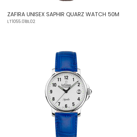
ZAFIRA UNISEX SAPHIR QUARZ WATCH 50M
LT1055.01BL02