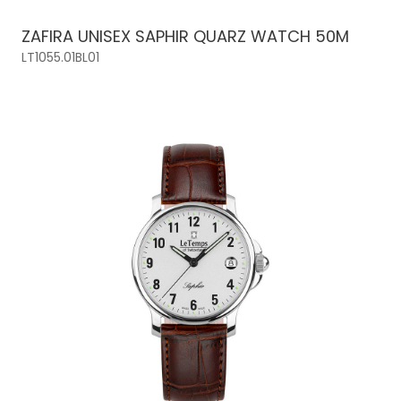
ZAFIRA UNISEX SAPHIR QUARZ WATCH 50M
LT1055.01BL01