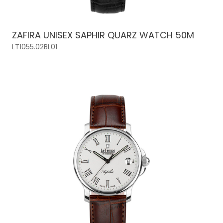
ZAFIRA UNISEX SAPHIR QUARZ WATCH 50M
LT1055.02BL01