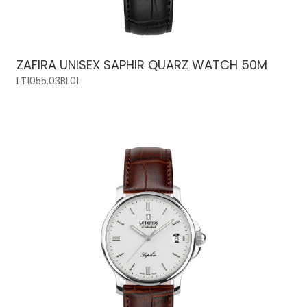
ZAFIRA UNISEX SAPHIR QUARZ WATCH 50M
LT1055.03BL01