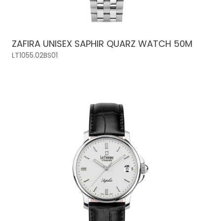
ZAFIRA UNISEX SAPHIR QUARZ WATCH 50M
LT1055.02BS01