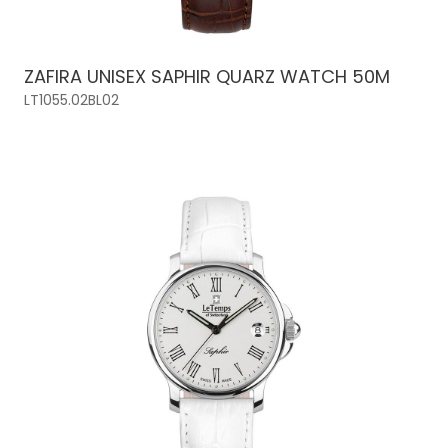
ZAFIRA UNISEX SAPHIR QUARZ WATCH 50M
LT1055.02BL02