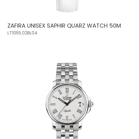
ZAFIRA UNISEX SAPHIR QUARZ WATCH 50M
LT1055.02BL04