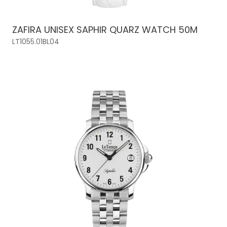
ZAFIRA UNISEX SAPHIR QUARZ WATCH 50M
LT1055.01BL04