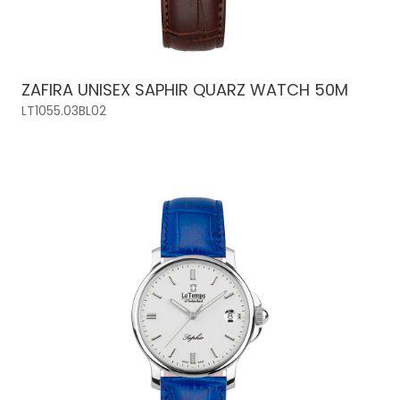
ZAFIRA UNISEX SAPHIR QUARZ WATCH 50M
LT1055.03BL02