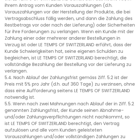
ihrem Antrag vom Kunden Vorauszahlungen (d.h.
Vorauszahlungen vor der Herstellung der Produkte, die bei
Vertragsabschluss fällig werden, und dann die Zahlung des
Restbetrags vor oder nach der Lieferung) oder Sicherheiten
für ihre Forderungen zu verlangen. Wenn ein Kunde mit der
Zahlung einer oder mehrerer anderer Bestellungen in
Verzug ist oder LE TEMPS OF SWITZERLAND erfährt, dass der
Kunde Schwierigkeiten hat, seine eigenen Schulden zu
begleichen, ist LE TEMPS OF SWITZERLAND berechtigt, die
vollständige Bezahlung der Bestellung vor der Lieferung zu
verlangen.
5.4. Nach Ablauf der Zahlungsfrist gemäss Ziff. 5.2 ist der
Preis mit 5% pro Jahr (d.h. auf 360 Tage) zu verzinsen, ohne
dass eine Aufforderung seitens LE TEMPS OF SWITZERLAND
notwendig ist.
5.5. Wenn nach zwei Mahnungen nach Ablauf der in Ziff. 5.2
genannten Zahlungsfrist, der Kunde seinen Abnahme-
und/oder Zahlungsverpflichtungen nicht nachkommt, so
ist LE TEMPS OF SWITZERLAND berechtigt, den Vertrag
aufzulösen und alle vom Kunden geleisteten
Vorauszahlungen und/oder vollständigen Zahlungen zu