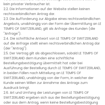
kein privater Verbraucher ist.
2.2. Die Informationen auf der Website stellen keinen
rechtsverbindlichen Antrag dar.
2.3. Die Aufforderung zur Abgabe eines rechtsverbindlichen
Angebots, unabhängig von der Form der Übermittlung an LE
TEMPS OF SWITZERLAND, gilt als Anfrage des Kunden (die
"Anfrage").
2.4. Die schriftliche Antwort von LE TEMPS OF SWITZERLAND
auf die Anfrage stellt einen rechtsverbindlichen Antrag dar
(der "Antrag").
2.5. Der Vertrag gilt als abgeschlossen, sobald LE TEMPS OF
SWITZERLAND dem Kunden eine schriftliche
Bestellungsbestätigung übermittelt hat oder bei
Ausführung der Bestellung durch LE TEMPS OF SWITZERLAND,
in beiden Fällen nach Mitteilung an LE TEMPS OF
SWITZERLAND, unabhängig von der Form, in welcher der
Kunde seinen Willen zur Annahme des Antrags zum
Ausdruck bringt.
2.6. Art und Umfang der Leistungen von LE TEMPS OF
SWITZERLAND ergeben sich aus der Bestellungsbestätigung
oder aus dem Antrag, wenn keine Bestellungsbestätigung