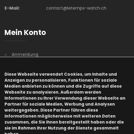
E-Mail:
contact@letemps-watch.ch
Mein Konto
Anmeldung
Benutzerkonto
Diese Webseite verwendet Cookies, um Inhalte und
Registrierung
Anzeigen zu personalisieren, Funktionen für soziale
Medien anbieten zu können und die Zugriffe auf diese
Webseite zu analysieren. Außerdem werden
Kennwort vergessen
Informationen zu Ihrer Verwendung dieser Webseite an
Partner für soziale Medien, Werbung und Analysen
Information
weitergegeben. Diese Partner führen diese
Informationen möglicherweise mit weiteren Daten
zusammen, die Sie ihnen bereitgestellt haben oder die
sie im Rahmen Ihrer Nutzung der Dienste gesammelt