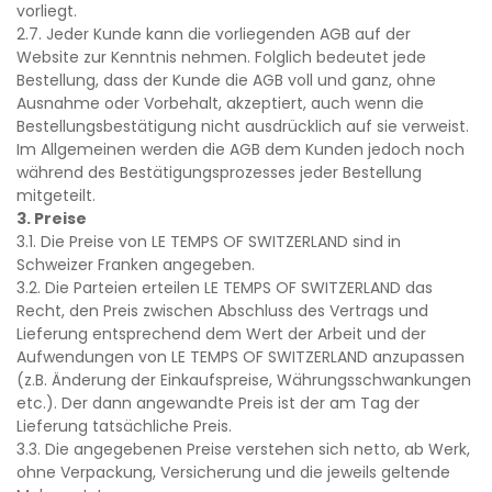
vorliegt.
2.7. Jeder Kunde kann die vorliegenden AGB auf der
Website zur Kenntnis nehmen. Folglich bedeutet jede
Bestellung, dass der Kunde die AGB voll und ganz, ohne
Ausnahme oder Vorbehalt, akzeptiert, auch wenn die
Bestellungsbestätigung nicht ausdrücklich auf sie verweist.
Im Allgemeinen werden die AGB dem Kunden jedoch noch
während des Bestätigungsprozesses jeder Bestellung
mitgeteilt.
3. Preise
3.1. Die Preise von LE TEMPS OF SWITZERLAND sind in
Schweizer Franken angegeben.
3.2. Die Parteien erteilen LE TEMPS OF SWITZERLAND das
Recht, den Preis zwischen Abschluss des Vertrags und
Lieferung entsprechend dem Wert der Arbeit und der
Aufwendungen von LE TEMPS OF SWITZERLAND anzupassen
(z.B. Änderung der Einkaufspreise, Währungsschwankungen
etc.). Der dann angewandte Preis ist der am Tag der
Lieferung tatsächliche Preis.
3.3. Die angegebenen Preise verstehen sich netto, ab Werk,
ohne Verpackung, Versicherung und die jeweils geltende