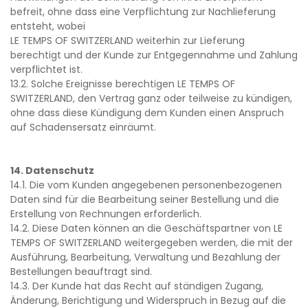
befreit, ohne dass eine Verpflichtung zur Nachlieferung
entsteht, wobei
LE TEMPS OF SWITZERLAND weiterhin zur Lieferung
berechtigt und der Kunde zur Entgegennahme und Zahlung
verpflichtet ist.
13.2. Solche Ereignisse berechtigen LE TEMPS OF
SWITZERLAND, den Vertrag ganz oder teilweise zu kündigen,
ohne dass diese Kündigung dem Kunden einen Anspruch
auf Schadensersatz einräumt.
14. Datenschutz
14.1. Die vom Kunden angegebenen personenbezogenen
Daten sind für die Bearbeitung seiner Bestellung und die
Erstellung von Rechnungen erforderlich.
14.2. Diese Daten können an die Geschäftspartner von LE
TEMPS OF SWITZERLAND weitergegeben werden, die mit der
Ausführung, Bearbeitung, Verwaltung und Bezahlung der
Bestellungen beauftragt sind.
14.3. Der Kunde hat das Recht auf ständigen Zugang,
Änderung, Berichtigung und Widerspruch in Bezug auf die