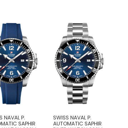
S NAVAL P.
SWISS NAVAL P.
MATIC SAPHIR
AUTOMATIC SAPHIR