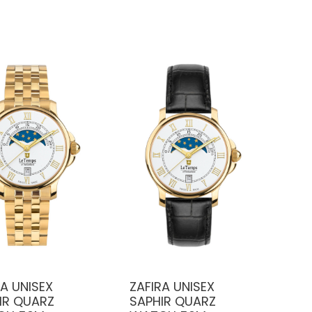
RA UNISEX
ZAFIRA UNISEX
IR QUARZ
SAPHIR QUARZ