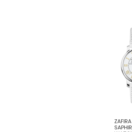
ZAFIRA
SAPHI