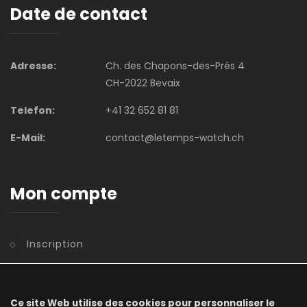
Date de contact
Adresse:
Ch. des Chapons-des-Prés 4
CH-2022 Bevaix
Telefon:
+41 32 652 81 81
E-Mail:
contact@letemps-watch.ch
Mon compte
Inscription
Benutzerkonto
Registrierung
Ce site Web utilise des cookies pour personnaliser le