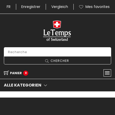
FR
Enregistrer
Vergleich
Mes favorites
CHERCHER
PANIER
0
ALLE KATEGORIEN