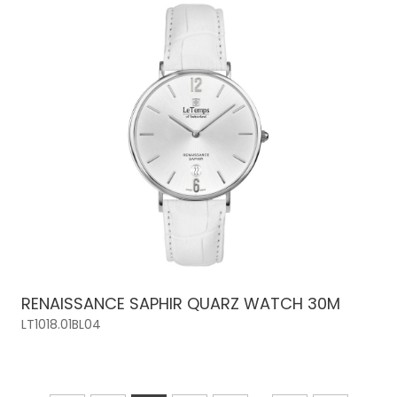
RENAISSANCE SAPHIR QUARZ WATCH 30M
LT1018.01BL04