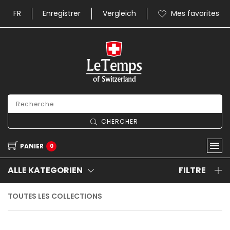
FR
Enregistrer
Vergleich
Mes favorites
CHERCHER
PANIER
0
ALLE KATEGORIEN
FILTRE
TOUTES LES COLLECTIONS