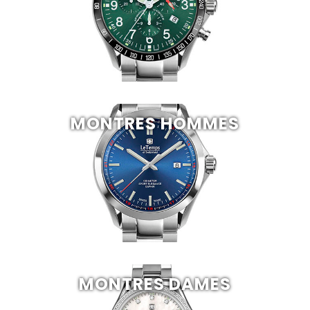
MONTRES HOMMES
MONTRES DAMES