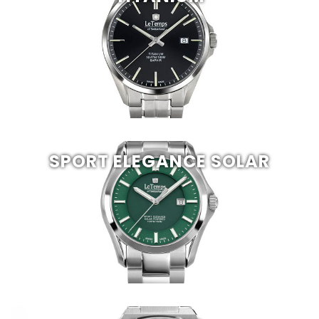
SPORT ELEGANCE SOLAR