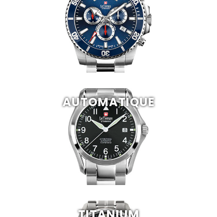
AUTOMATIQUE
TITANIUM