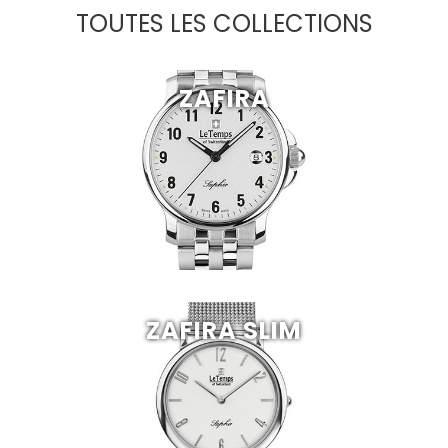
TOUTES LES COLLECTIONS
ZAFIRA
ZAFIRA SLIM