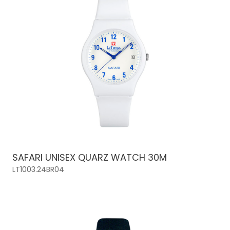
SAFARI UNISEX QUARZ WATCH 30M
LT1003.24BR04