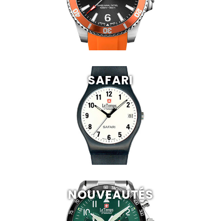
SAFARI
NOUVEAUTÉS