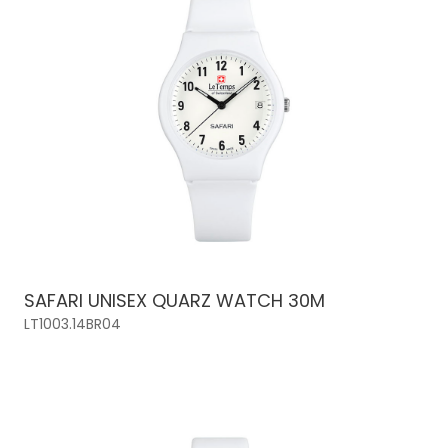
SAFARI UNISEX QUARZ WATCH 30M
LT1003.14BR04