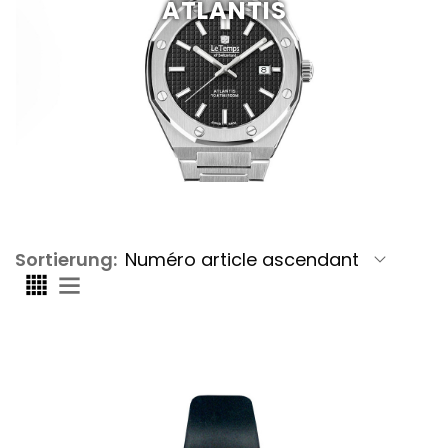
ATLANTIS
Sortierung: