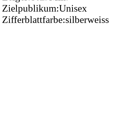
Zielpublikum:
Unisex
Zifferblattfarbe:
silberweiss