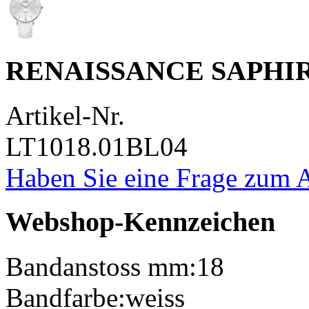
RENAISSANCE SAPHI
Artikel-Nr.
LT1018.01BL04
Haben Sie eine Frage zum A
Webshop-Kennzeichen
Bandanstoss mm:
18
Bandfarbe:
weiss